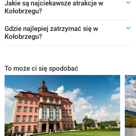
Jakie są najciekawsze atrakcje w
Kołobrzegu?
Gdzie najlepiej zatrzymać się w
Kołobrzegu?
To może ci się spodobać