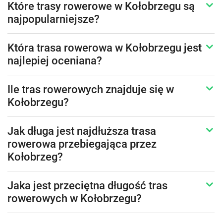
Które trasy rowerowe w Kołobrzegu są
najpopularniejsze?
Która trasa rowerowa w Kołobrzegu jest
najlepiej oceniana?
Ile tras rowerowych znajduje się w
Kołobrzegu?
Jak długa jest najdłuższa trasa
rowerowa przebiegająca przez
Kołobrzeg?
Jaka jest przeciętna długość tras
rowerowych w Kołobrzegu?