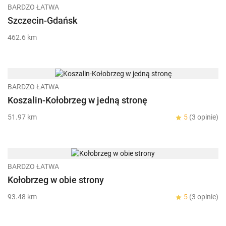
BARDZO ŁATWA
Szczecin-Gdańsk
462.6 km
BARDZO ŁATWA
Koszalin-Kołobrzeg w jedną stronę
51.97 km
5
(3 opinie)
BARDZO ŁATWA
Kołobrzeg w obie strony
93.48 km
5
(3 opinie)