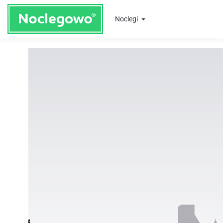
Noclegi