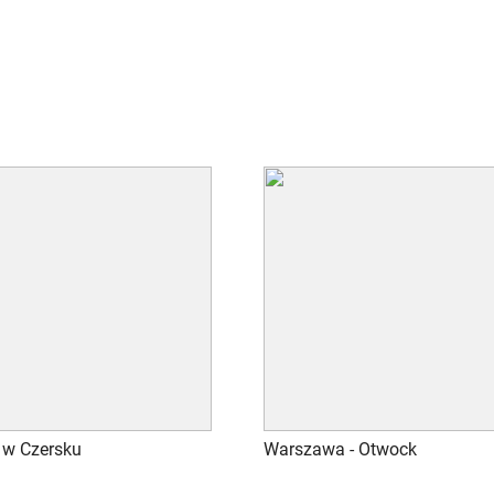
w Czersku
Warszawa - Otwock