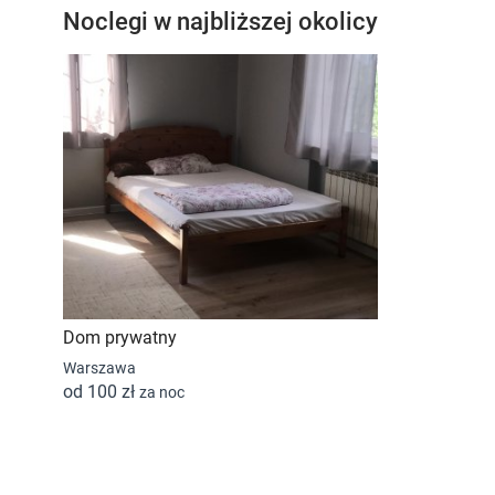
Noclegi w najbliższej okolicy
Dom prywatny
Warszawa
od 100 zł
za noc