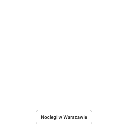
Noclegi w Warszawie