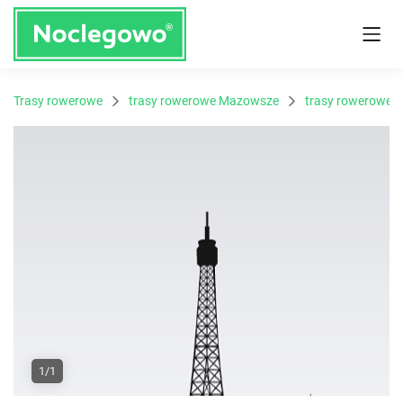
Trasy rowerowe
trasy rowerowe Mazowsze
trasy rowerowe 
1/1