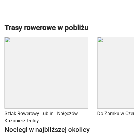
Trasy rowerowe w pobliżu
Szlak Rowerowy Lublin - Nałęczów -
Do Zamku w Cze
Kazimierz Dolny
Noclegi w najbliższej okolicy