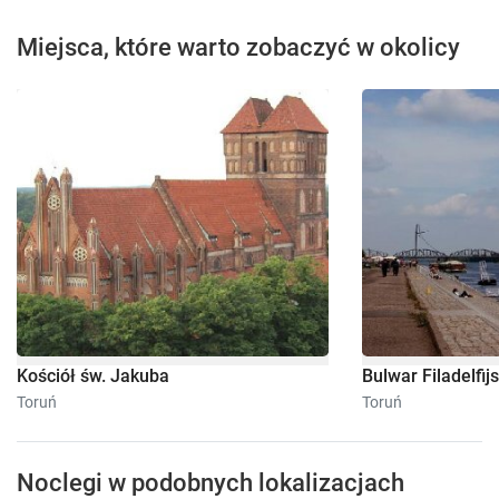
Miejsca, które warto zobaczyć w okolicy
Kościół św. Jakuba
Bulwar Filadelfijs
Toruń
Toruń
Noclegi w podobnych lokalizacjach