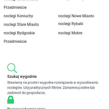
Przedmieście
noclegi Koniuchy
noclegi Nowe Miasto
noclegi Rybaki
noclegi Stare Miasto
noclegi Bydgoskie
noclegi Mokre
Przedmieście
Szukaj wygodnie
Stawiamy na proste i wygodne rozwiązania w wyszukiwaniu
noclegów. Użyj praktycznych filtrów. Zarezerwuj online lub
zadzwoń do gospodarza.