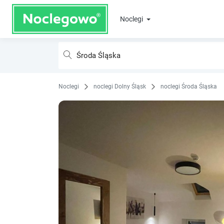
Noclegi
Noclegi
noclegi Dolny Śląsk
noclegi Środa Śląska