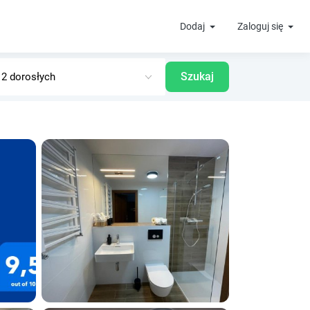
Dodaj
Zaloguj się
Szukaj