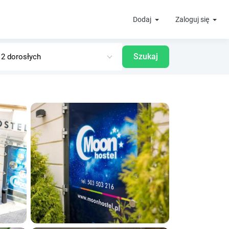
Dodaj
Zaloguj się
Szukaj