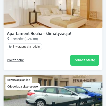
Apartament Rocha - klimatyzacja!
Rzeszów (~24 km)
Stworzony dla rodzin
Pokaż ceny
Zobacz ofertę
Rezerwacje online
Odpowiada ekspresowo