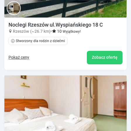
Noclegi Rzeszów ul.Wyspiańskiego 18 C
Rzeszów (~26.7 km)
•
10
Wyjątkowy!
Stworzony dla rodzin z dziećmi
Pokaż ceny
Zobacz ofertę