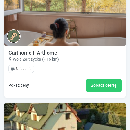
Carthome II Arthome
Wola Zarczycka (~16 km)
Śniadanie
Pokaż ceny
Zobacz ofertę