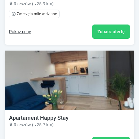
Rzeszów (~25.9 km)
Zwierzęta mile widziane
Pokaż ceny
Zobacz ofertę
Apartament Happy Stay
Rzeszów (~25.7 km)