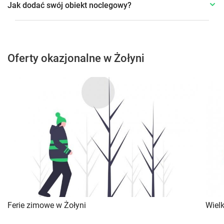
Jak dodać swój obiekt noclegowy?
Oferty okazjonalne w Żołyni
Ferie zimowe w Żołyni
Wiel