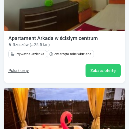
Apartament Arkada w ścisłym centrum
Rzeszów (~25.5 km)
Prywatna łazienka
Zwierzęta mile widziane
Pokaż ceny
Zobacz ofertę