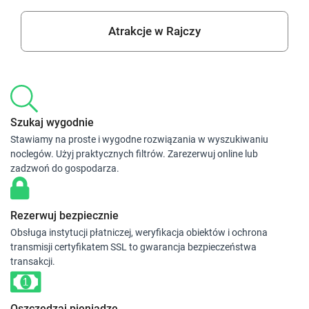
Atrakcje w Rajczy
Szukaj wygodnie
Stawiamy na proste i wygodne rozwiązania w wyszukiwaniu
noclegów. Użyj praktycznych filtrów. Zarezerwuj online lub
zadzwoń do gospodarza.
Rezerwuj bezpiecznie
Obsługa instytucji płatniczej, weryfikacja obiektów i ochrona
transmisji certyfikatem SSL to gwarancja bezpieczeństwa
transakcji.
Oszczędzaj pieniądze