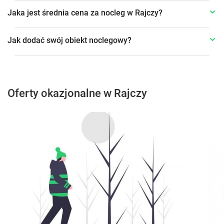
Jaka jest średnia cena za nocleg w Rajczy?
Jak dodać swój obiekt noclegowy?
Oferty okazjonalne w Rajczy