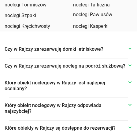
noclegi Tomniszów
noclegi Tarliczna
noclegi Pawlusów
noclegi Szpaki
noclegi Kręcichwosty
noclegi Kasperki
Czy w Rajczy zarezerwuję domki letniskowe?
Czy w Rajczy zarezerwuję nocleg na podróż służbową?
Który obiekt noclegowy w Rajczy jest najlepiej
oceniany?
Który obiekt noclegowy w Rajczy odpowiada
najszybciej?
Które obiekty w Rajczy są dostępne do rezerwacji?