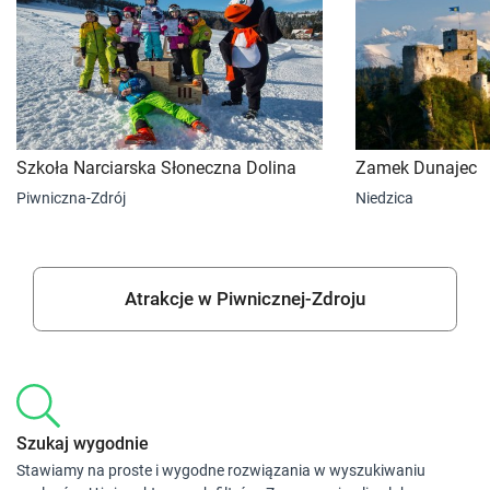
Szkoła Narciarska Słoneczna Dolina
Zamek Dunajec
Piwniczna-Zdrój
Niedzica
Atrakcje w Piwnicznej-Zdroju
Szukaj wygodnie
Stawiamy na proste i wygodne rozwiązania w wyszukiwaniu