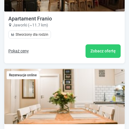
Apartament Franio
Jaworki (~11.7 km)
Stworzony dla rodzin
Pokaż ceny
Zobacz ofertę
Rezerwacje online