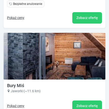
Bezpłatne anulowanie
Pokaż ceny
Zobacz ofertę
Bury Miś
Jaworki (~11.6 km)
Pokaż ceny
Zobacz ofertę