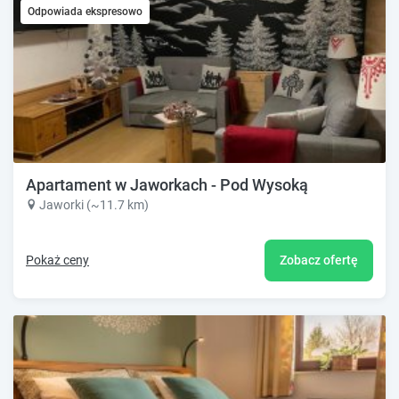
Odpowiada ekspresowo
Apartament w Jaworkach - Pod Wysoką
Jaworki (~11.7 km)
Pokaż ceny
Zobacz ofertę