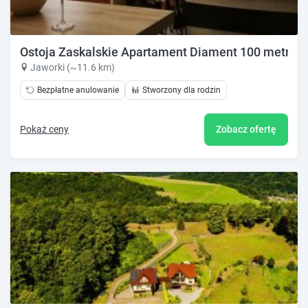
Ostoja Zaskalskie Apartament Diament 100 metrów
Jaworki (~11.6 km)
Bezpłatne anulowanie
Stworzony dla rodzin
Pokaż ceny
Zobacz ofertę