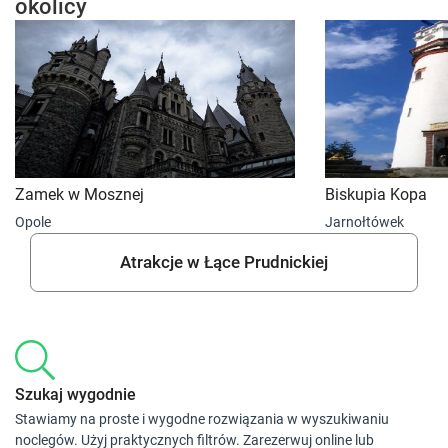
okolicy
Zamek w Mosznej
Biskupia Kopa
Opole
Jarnołtówek
Atrakcje w Łące Prudnickiej
Szukaj wygodnie
Stawiamy na proste i wygodne rozwiązania w wyszukiwaniu
noclegów. Użyj praktycznych filtrów. Zarezerwuj online lub