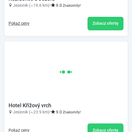
Jesionik (~19.6 km)
•
9.0
Znakomity!
Pokaż ceny
Zobacz ofertę
Hotel Křížový vrch
Jesionik (~23.9 km)
•
9.0
Znakomity!
Pokaż ceny
Zobacz ofertę