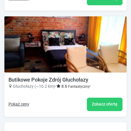
Butikowe Pokoje Zdrój Głuchołazy
Głuchołazy (~10.2 km)
•
8.6
Fantastyczny!
Pokaż ceny
Zobacz ofertę