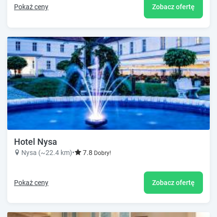
Pokaż ceny
Zobacz ofertę
Hotel Nysa
Nysa (~22.4 km)
•
7.8
Dobry!
Pokaż ceny
Zobacz ofertę