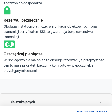
zadzwoń do gospodarza.
Rezerwuj bezpiecznie
Obsługa instytucji płatniczej, weryfikacja obiektów i ochrona
transmisji certyfikatem SSL to gwarancja bezpieczeństwa
transakcji.
Oszczędzaj pieniądze
W Noclegowo nie ma opłat za obsługę rezerwacji, a przejrzystość
cen to nasz priorytet. Łączymy komfortowy wypoczynek z
przystępnymi cenami.
Dla szukających