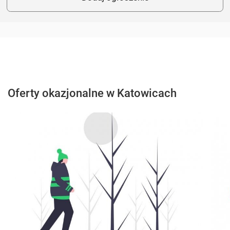
Oferty okazjonalne w Katowicach