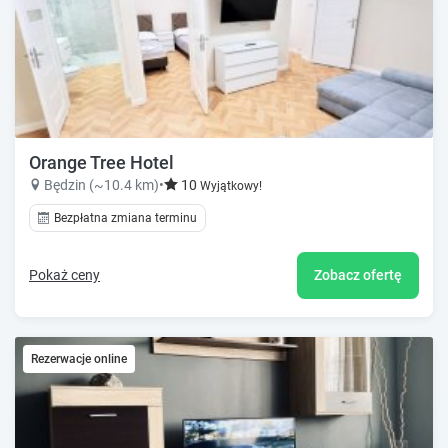
Orange Tree Hotel
Będzin (~10.4 km)
•
10
Wyjątkowy!
Bezpłatna zmiana terminu
Pokaż ceny
Zobacz ofertę
Rezerwacje online