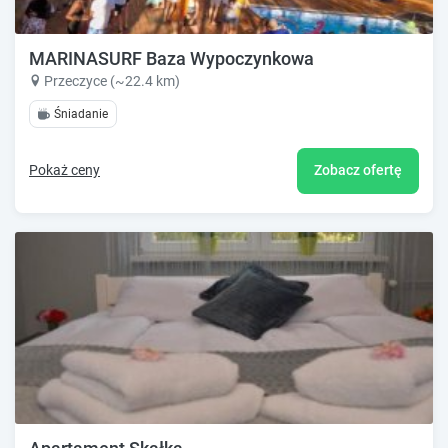
MARINASURF Baza Wypoczynkowa
Przeczyce (~22.4 km)
Śniadanie
Pokaż ceny
Zobacz ofertę