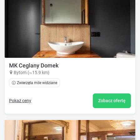
MK Ceglany Domek
Bytom (~15.9 km)
Zwierzęta mile widziane
Pokaż ceny
Zobacz ofertę