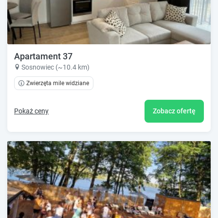
Apartament 37
Sosnowiec (~10.4 km)
Zwierzęta mile widziane
Pokaż ceny
Zobacz ofertę