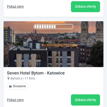
Pokaż ceny
Zobacz ofertę
Seven Hotel Bytom - Katowice
Bytom (~11 km)
Śniadanie
Pokaż ceny
Zobacz ofertę