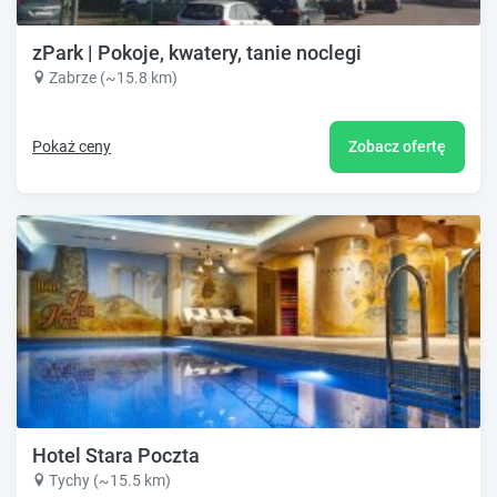
zPark | Pokoje, kwatery, tanie noclegi
Zabrze (~15.8 km)
Pokaż ceny
Zobacz ofertę
Hotel Stara Poczta
Tychy (~15.5 km)