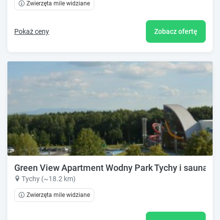
Zwierzęta mile widziane
Pokaż ceny
Zobacz ofertę
Green View Apartment Wodny Park Tychy i saunaria
Tychy (~18.2 km)
Zwierzęta mile widziane