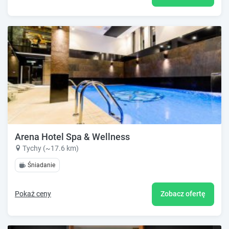
Arena Hotel Spa & Wellness
Tychy (~17.6 km)
Śniadanie
Pokaż ceny
Zobacz ofertę