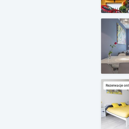
Rezerwacje onl