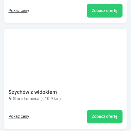
Pokaż ceny
Zobacz ofertę
Szychów z widokiem
Stara Łomnica (~10.9 km)
Pokaż ceny
Zobacz ofertę