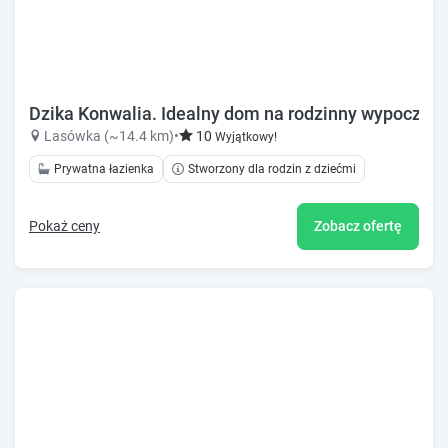
Dzika Konwalia. Idealny dom na rodzinny wypoczyne
Lasówka (~14.4 km)
•
10
Wyjątkowy!
Prywatna łazienka
Stworzony dla rodzin z dziećmi
Pokaż ceny
Zobacz ofertę