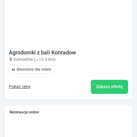
Agrodomki z bali Konradow
Konradów (~13.6 km)
Stworzony dla rodzin
Pokaż ceny
Zobacz ofertę
Rezerwacje online