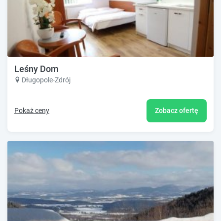
Leśny Dom
Długopole-Zdrój
Pokaż ceny
Zobacz ofertę