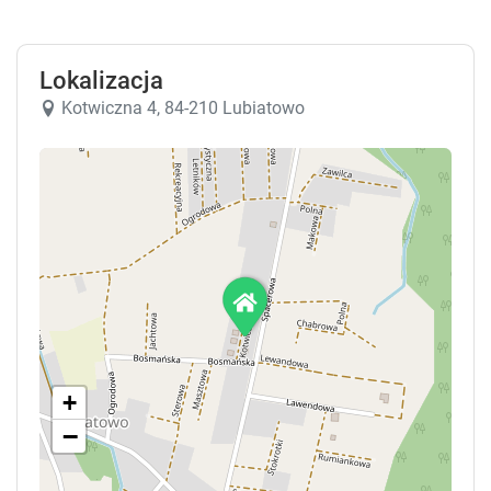
Lokalizacja
Kotwiczna 4, 84-210 Lubiatowo
+
−