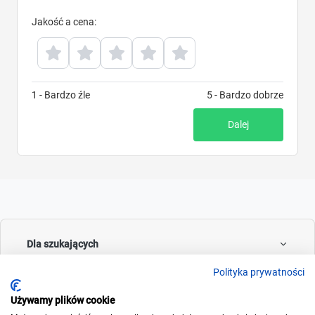
Jakość a cena
:
1 - Bardzo źle
5 - Bardzo dobrze
Dalej
Dla szukających
Polityka prywatności
Używamy plików cookie
Dla wynajmujących