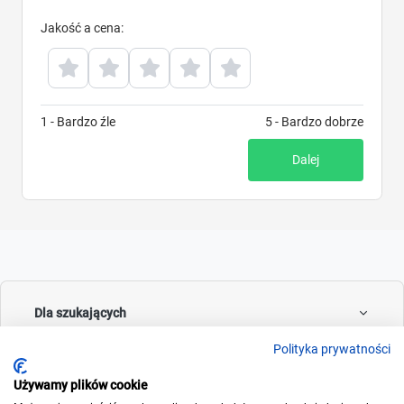
Jakość a cena
:
1 - Bardzo źle
5 - Bardzo dobrze
Dalej
Dla szukających
Polityka prywatności
Używamy plików cookie
Dla wynajmujących