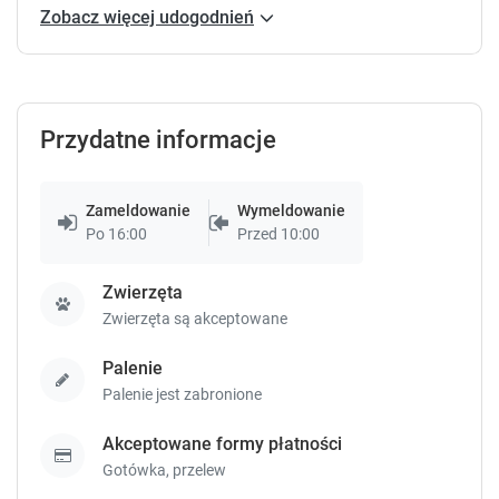
Zobacz więcej udogodnień
Przydatne informacje
Zameldowanie
Wymeldowanie
Po 16:00
Przed 10:00
Zwierzęta
Zwierzęta są akceptowane
Palenie
Palenie jest zabronione
Akceptowane formy płatności
Gotówka,
przelew