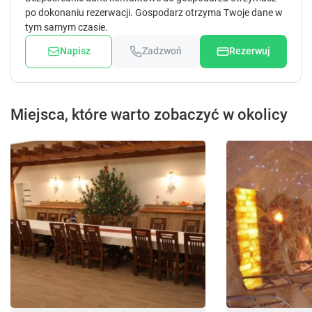
po dokonaniu rezerwacji. Gospodarz otrzyma Twoje dane w
tym samym czasie.
Napisz
Zadzwoń
Rezerwuj
Miejsca, które warto zobaczyć w okolicy