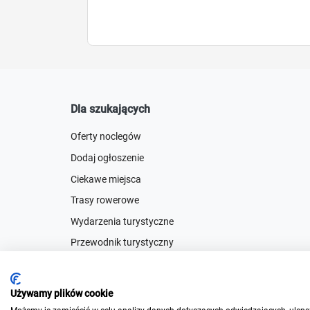
Dla szukających
Oferty noclegów
Dodaj ogłoszenie
Ciekawe miejsca
Trasy rowerowe
Wydarzenia turystyczne
Przewodnik turystyczny
Używamy plików cookie