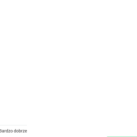
 Bardzo dobrze