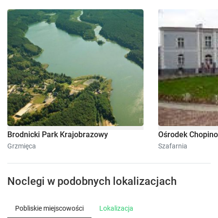
Brodnicki Park Krajobrazowy
Ośrodek Chopino
Grzmięca
Szafarnia
Noclegi w podobnych lokalizacjach
Pobliskie miejscowości
Lokalizacja