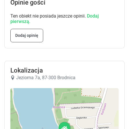
Opinie gości
Ten obiekt nie posiada jeszcze opinii.
Dodaj
pierwszą.
Dodaj opinię
Lokalizacja
Jeziorna 7a, 87-300 Brodnica