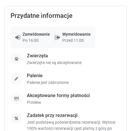
Przydatne informacje
Zameldowanie
Wymeldowanie
Po 16:00
Przed 11:00
Zwierzęta
Zwierzęta nie są akceptowane
Palenie
Palenie jest zabronione
Akceptowane formy płatności
Przelew
Zadatek przy rezerwacji
Jest podstawą potwierdzenia rezerwacji. Wynosi
100% wartości rezerwacji i jest płatny z góry po