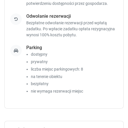
potwierdzeniu dostępności przez gospodarza.
Odwołanie rezerwacji
Bezpłatne odwołanie rezerwacji przed wpłatą
zadatku. Po wpłacie zadatku opłata rezygnacyjna
wynosi 100% kosztu pobytu.
Parking
dostępny
prywatny
liczba miejsc parkingowych: 8
na terenie obiektu
bezpłatny
nie wymaga rezerwacji miejsc