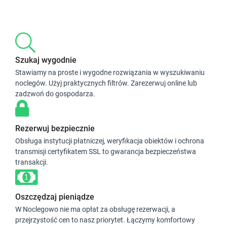
Szukaj wygodnie
Stawiamy na proste i wygodne rozwiązania w wyszukiwaniu
noclegów. Użyj praktycznych filtrów. Zarezerwuj online lub
zadzwoń do gospodarza.
Rezerwuj bezpiecznie
Obsługa instytucji płatniczej, weryfikacja obiektów i ochrona
transmisji certyfikatem SSL to gwarancja bezpieczeństwa
transakcji.
Oszczędzaj pieniądze
W Noclegowo nie ma opłat za obsługę rezerwacji, a
przejrzystość cen to nasz priorytet. Łączymy komfortowy