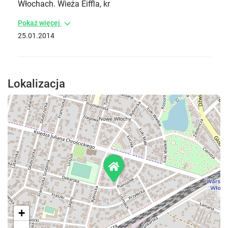
Włochach. Wieża Eiffla, kr
Pokaż więcej
25.01.2014
Lokalizacja
+