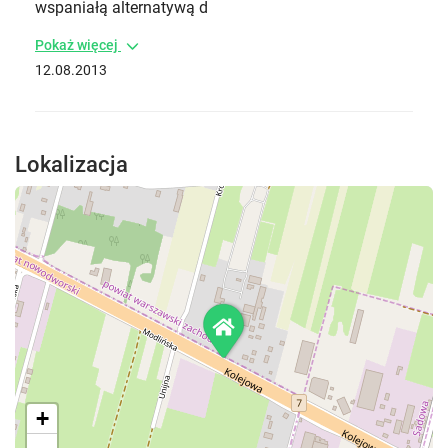
wspaniałą alternatywą d
Pokaż więcej
12.08.2013
Lokalizacja
+