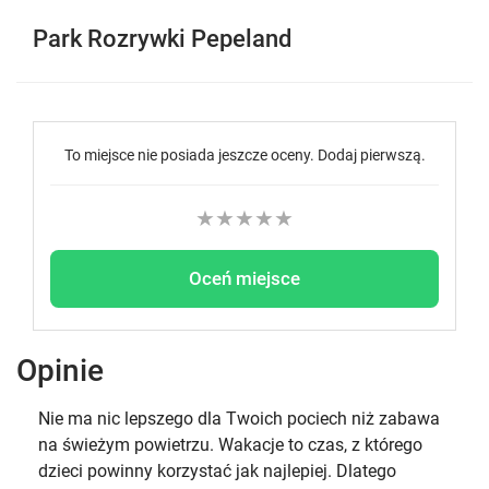
Park Rozrywki Pepeland
To miejsce nie posiada jeszcze oceny. Dodaj pierwszą.
★
★
★
★
★
Oceń miejsce
Opinie
Nie ma nic lepszego dla Twoich pociech niż zabawa
na świeżym powietrzu. Wakacje to czas, z którego
dzieci powinny korzystać jak najlepiej. Dlatego