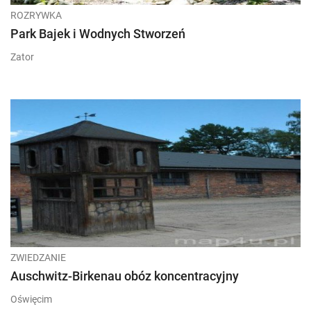
ROZRYWKA
Park Bajek i Wodnych Stworzeń
Zator
ZWIEDZANIE
Auschwitz-Birkenau obóz koncentracyjny
Oświęcim