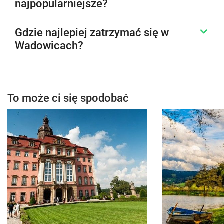
najpopularniejsze?
Gdzie najlepiej zatrzymać się w
Wadowicach?
To może ci się spodobać