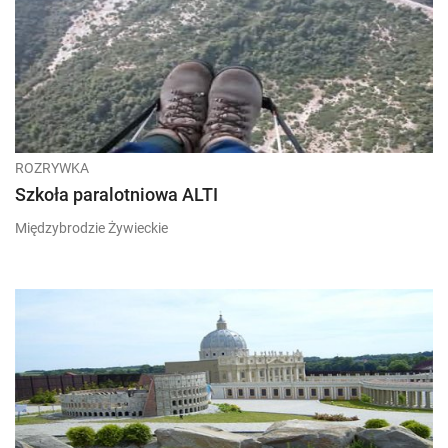
ROZRYWKA
Szkoła paralotniowa ALTI
Międzybrodzie Żywieckie