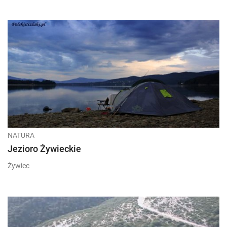
NATURA
Jezioro Żywieckie
Żywiec