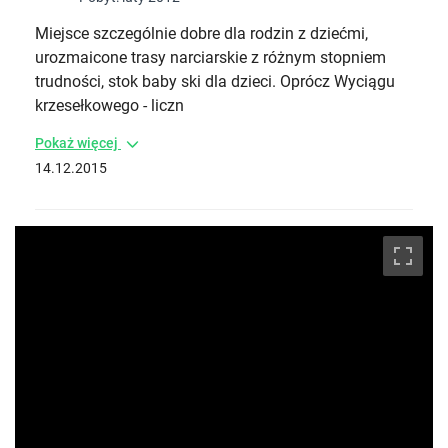
Miejsce szczególnie dobre dla rodzin z dziećmi,
urozmaicone trasy narciarskie z różnym stopniem
trudności, stok baby ski dla dzieci. Oprócz Wyciągu
krzesełkowego - liczn
Pokaż więcej
14.12.2015