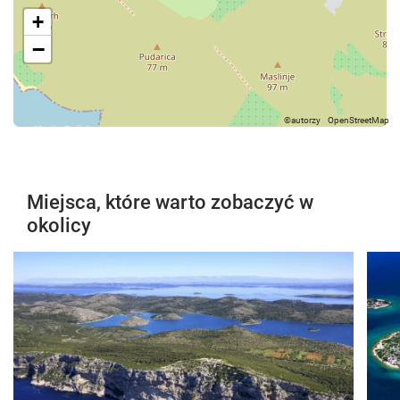
+
−
Miejsca, które warto zobaczyć w
okolicy