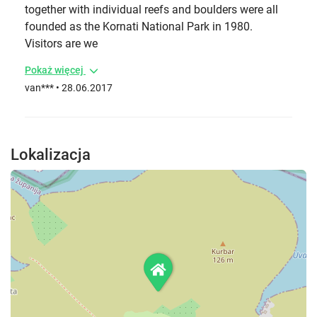
together with individual reefs and boulders were all
founded as the Kornati National Park in 1980.
Visitors are we
Pokaż więcej
van*** • 28.06.2017
Lokalizacja