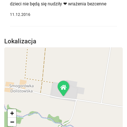
dzieci nie będą się nudziły ❤ wrażenia bezcenne
11.12.2016
Lokalizacja
+
−