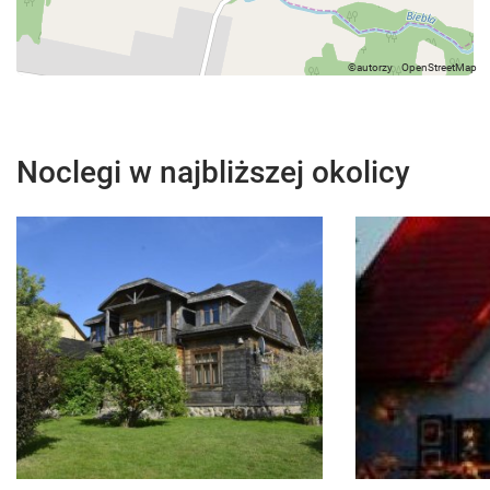
Noclegi w najbliższej okolicy