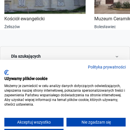
Kościół ewangelicki
Muzeum Ceramiki
Żeliszów
Bolesławiec
Dla szukających
Polityka prywatności
Używamy plików cookie
Dla wynajmujących
Możemy je zamieścić w celu analizy danych dotyczących odwiedzających,
ulepszenia naszej strony internetowej, pokazania spersonalizowanych treści i
zapewnienia Państwu wspaniałego doświadczenia na stronie internetowej.
Aby uzyskać więcej informacji na temat plików cookie, których używamy,
otwórz ustawienia.
O noclegowo
Akceptuj wszystko
Nie zgadzam się