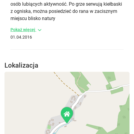
osób lubiących aktywność. Po grze serwują kiełbaski
z ogniska, można posiedzieć do rana w zacisznym
miejscu blisko natury
Pokaż więcej
01.04.2016
Lokalizacja