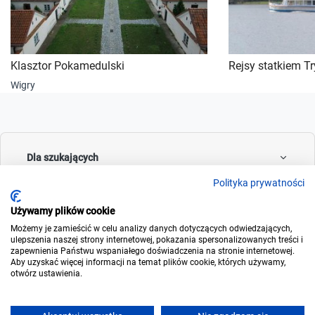
Klasztor Pokamedulski
Rejsy statkiem Tr
Wigry
Dla szukających
Polityka prywatności
Używamy plików cookie
Dla wynajmujących
Możemy je zamieścić w celu analizy danych dotyczących odwiedzających,
ulepszenia naszej strony internetowej, pokazania spersonalizowanych treści i
zapewnienia Państwu wspaniałego doświadczenia na stronie internetowej.
Aby uzyskać więcej informacji na temat plików cookie, których używamy,
otwórz ustawienia.
O noclegowo