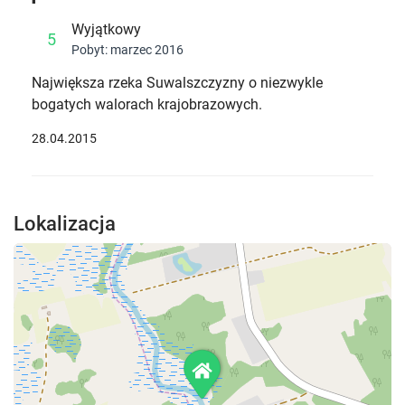
Wyjątkowy
5
Pobyt: marzec 2016
Największa rzeka Suwalszczyzny o niezwykle
bogatych walorach krajobrazowych.
28.04.2015
Lokalizacja