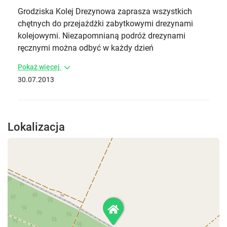
Grodziska Kolej Drezynowa zaprasza wszystkich
chętnych do przejażdżki zabytkowymi drezynami
kolejowymi. Niezapomnianą podróż drezynami
ręcznymi można odbyć w każdy dzień
Pokaż więcej
30.07.2013
Lokalizacja