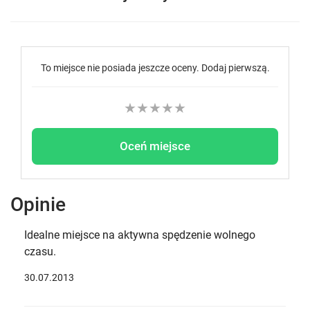
To miejsce nie posiada jeszcze oceny. Dodaj pierwszą.
★
★
★
★
★
Oceń miejsce
Opinie
Idealne miejsce na aktywna spędzenie wolnego
czasu.
30.07.2013