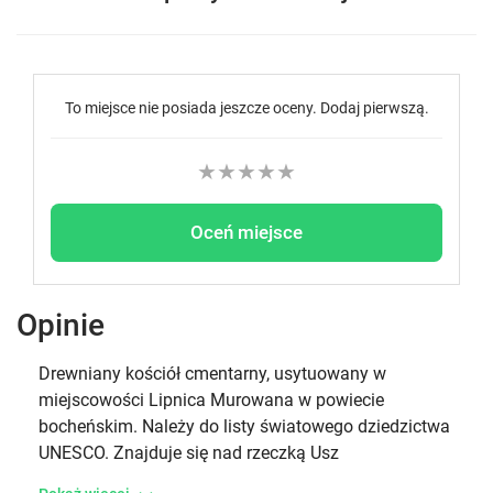
To miejsce nie posiada jeszcze oceny. Dodaj pierwszą.
★
★
★
★
★
Oceń miejsce
Opinie
Drewniany kościół cmentarny, usytuowany w
miejscowości Lipnica Murowana w powiecie
bocheńskim. Należy do listy światowego dziedzictwa
UNESCO. Znajduje się nad rzeczką Usz