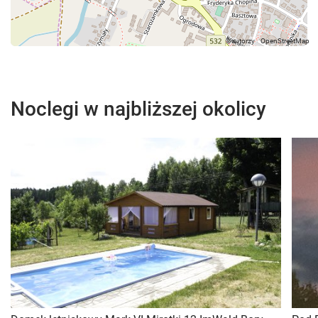
Noclegi w najbliższej okolicy