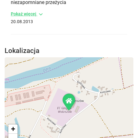
niezapomniane przeżycia
Pokaż więcej
20.08.2013
Lokalizacja
+