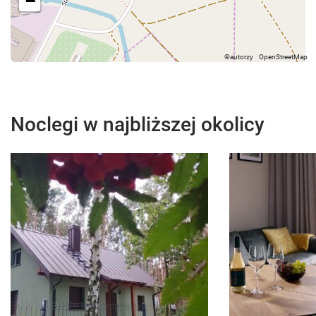
−
Noclegi w najbliższej okolicy