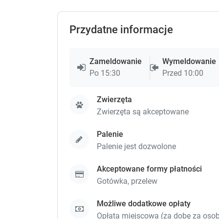
Przydatne informacje
Zameldowanie
Wymeldowanie
Po 15:30
Przed 10:00
Zwierzęta
Zwierzęta są akceptowane
Palenie
Palenie jest dozwolone
Akceptowane formy płatności
Gotówka,
przelew
Możliwe dodatkowe opłaty
Opłata miejscowa (za dobę za osobę)