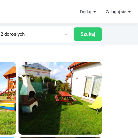
Dodaj
Zaloguj się
Szukaj