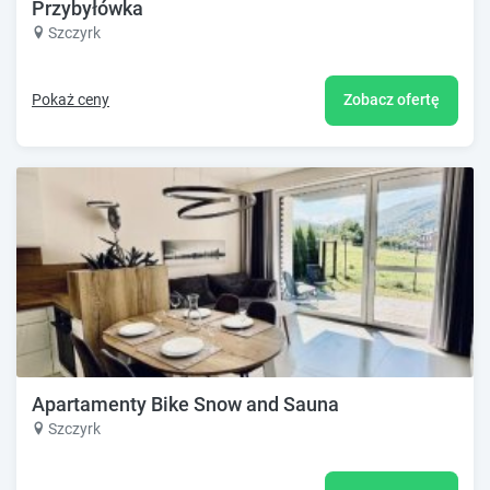
Przybyłówka
Szczyrk
Pokaż ceny
Zobacz ofertę
Apartamenty Bike Snow and Sauna
Szczyrk