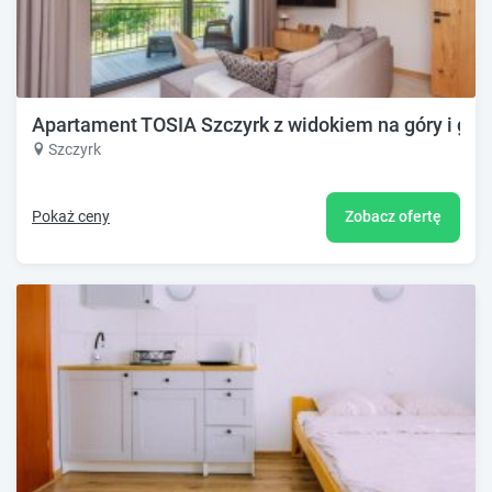
Apartament TOSIA Szczyrk z widokiem na góry i ga
Szczyrk
Pokaż ceny
Zobacz ofertę