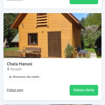
Chata Hanusi
Szczyrk
Stworzony dla rodzin
Pokaż ceny
Zobacz ofertę