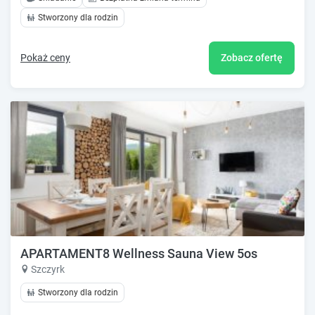
Stworzony dla rodzin
Pokaż ceny
Zobacz ofertę
APARTAMENT8 Wellness Sauna View 5os
Szczyrk
Stworzony dla rodzin