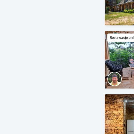
Rezerwacje onl