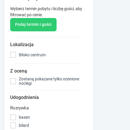
Wybierz termin pobytu i liczbę gości, aby
filtrować po cenie.
Podaj termin i gości
Lokalizacja
Blisko centrum
Z oceną
Zostaną pokazane tylko ocenione
noclegi
Udogodnienia
Rozrywka
basen
bilard