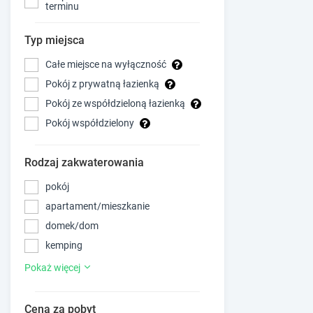
terminu
Typ miejsca
Całe miejsce na wyłączność
Pokój z prywatną łazienką
Pokój ze współdzieloną łazienką
Pokój współdzielony
Rodzaj zakwaterowania
pokój
apartament/mieszkanie
domek/dom
kemping
Pokaż więcej
Cena za pobyt