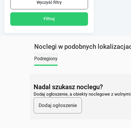
Wyczyść filtry
Filtruj
Noclegi w podobnych lokalizacja
Podregiony
Nadal szukasz noclegu?
Dodaj ogłoszenie, a obiekty noclegowe z wolnymi
Dodaj ogłoszenie