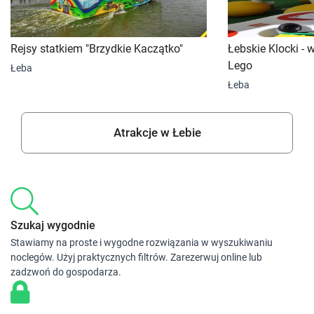
Rejsy statkiem "Brzydkie Kaczątko"
Łebskie Klocki -
Lego
Łeba
Łeba
Atrakcje w Łebie
Szukaj wygodnie
Stawiamy na proste i wygodne rozwiązania w wyszukiwaniu
noclegów. Użyj praktycznych filtrów. Zarezerwuj online lub
zadzwoń do gospodarza.