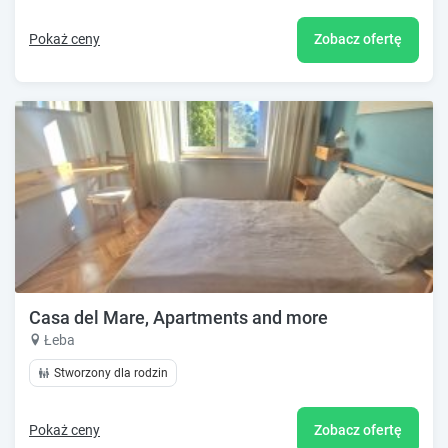
Pokaż ceny
Zobacz ofertę
Casa del Mare, Apartments and more
Łeba
Stworzony dla rodzin
Pokaż ceny
Zobacz ofertę