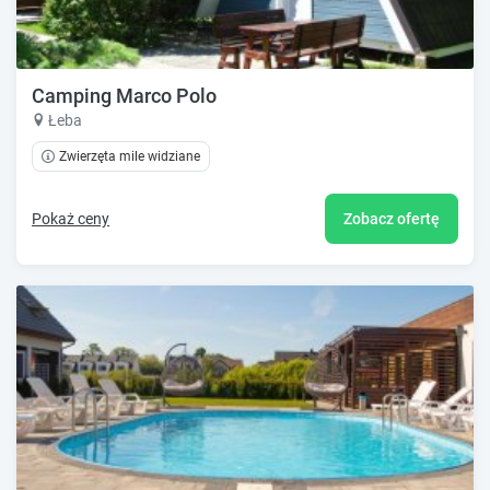
Camping Marco Polo
Łeba
Zwierzęta mile widziane
Pokaż ceny
Zobacz ofertę