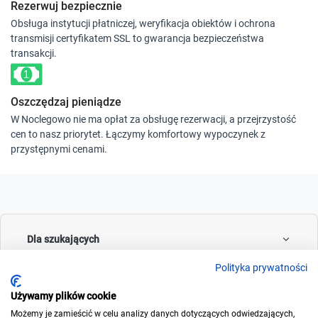
Rezerwuj bezpiecznie
Obsługa instytucji płatniczej, weryfikacja obiektów i ochrona
transmisji certyfikatem SSL to gwarancja bezpieczeństwa
transakcji.
Oszczędzaj pieniądze
W Noclegowo nie ma opłat za obsługę rezerwacji, a przejrzystość
cen to nasz priorytet. Łączymy komfortowy wypoczynek z
przystępnymi cenami.
Dla szukających
Polityka prywatności
Używamy plików cookie
Dla wynajmujących
Możemy je zamieścić w celu analizy danych dotyczących odwiedzających,