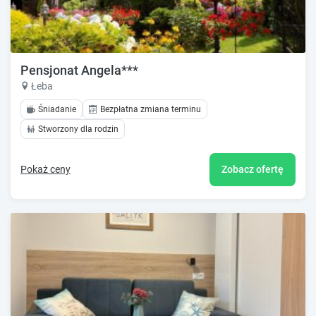
Pensjonat Angela***
Łeba
Śniadanie
Bezpłatna zmiana terminu
Stworzony dla rodzin
Pokaż ceny
Zobacz ofertę