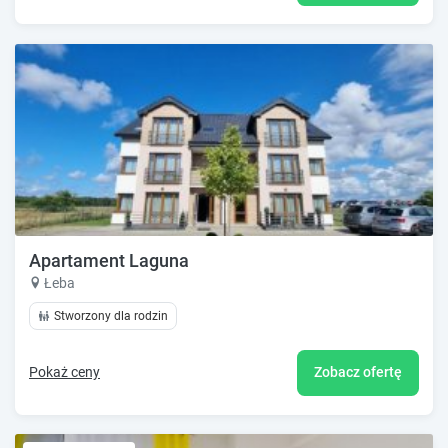
Apartament Laguna
Łeba
Stworzony dla rodzin
Pokaż ceny
Zobacz ofertę