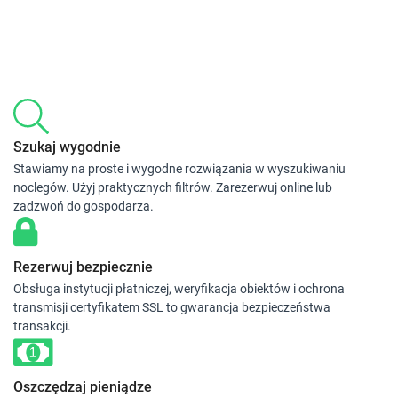
Szukaj wygodnie
Stawiamy na proste i wygodne rozwiązania w wyszukiwaniu
noclegów. Użyj praktycznych filtrów. Zarezerwuj online lub
zadzwoń do gospodarza.
Rezerwuj bezpiecznie
Obsługa instytucji płatniczej, weryfikacja obiektów i ochrona
transmisji certyfikatem SSL to gwarancja bezpieczeństwa
transakcji.
Oszczędzaj pieniądze