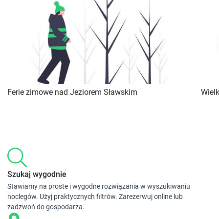
Ferie zimowe nad Jeziorem Sławskim
Wiel
Szukaj wygodnie
Stawiamy na proste i wygodne rozwiązania w wyszukiwaniu
noclegów. Użyj praktycznych filtrów. Zarezerwuj online lub
zadzwoń do gospodarza.