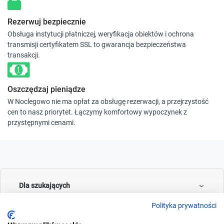
Rezerwuj bezpiecznie
Obsługa instytucji płatniczej, weryfikacja obiektów i ochrona
transmisji certyfikatem SSL to gwarancja bezpieczeństwa
transakcji.
Oszczędzaj pieniądze
W Noclegowo nie ma opłat za obsługę rezerwacji, a przejrzystość
cen to nasz priorytet. Łączymy komfortowy wypoczynek z
przystępnymi cenami.
Dla szukających
Polityka prywatności