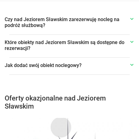
Czy nad Jeziorem Sławskim zarezerwuję nocleg na
podróż służbową?
Które obiekty nad Jeziorem Sławskim są dostępne do
rezerwacji?
Jak dodać swój obiekt noclegowy?
Oferty okazjonalne nad Jeziorem
Sławskim