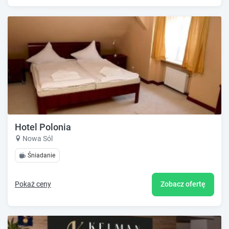
Hotel Polonia
Nowa Sól
Śniadanie
Pokaż ceny
Zobacz ofertę