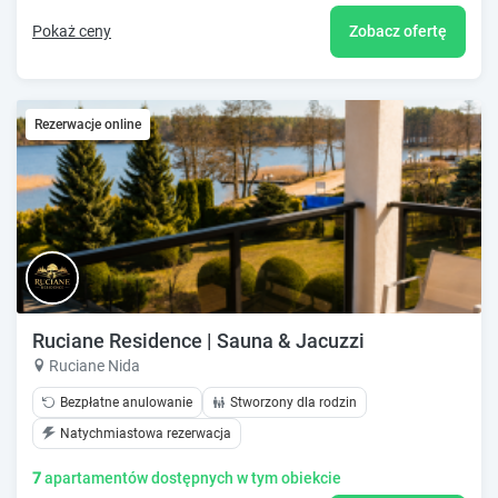
Pokaż ceny
Zobacz ofertę
Rezerwacje online
Ruciane Residence | Sauna & Jacuzzi
Ruciane Nida
Bezpłatne anulowanie
Stworzony dla rodzin
Natychmiastowa rezerwacja
7
apartamentów dostępnych w tym obiekcie