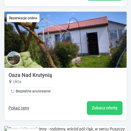
Rezerwacje online
Oaza Nad Krutynią
Ukta
Bezpłatne anulowanie
Pokaż ceny
Zobacz ofertę