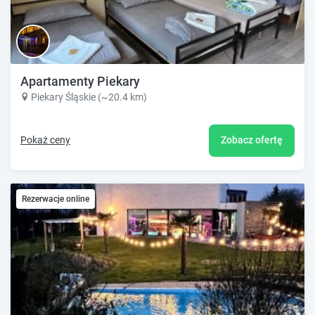
Apartamenty Piekary
Piekary Śląskie (~20.4 km)
Pokaż ceny
Zobacz ofertę
Rezerwacje online