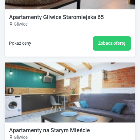
Apartamenty Gliwice Staromiejska 65
Gliwice
Pokaż ceny
Zobacz ofertę
Apartamenty na Starym Mieście
Gliwice