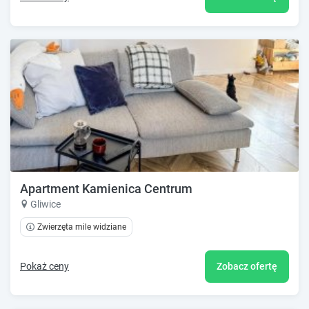
Apartment Kamienica Centrum
Gliwice
Zwierzęta mile widziane
Pokaż ceny
Zobacz ofertę