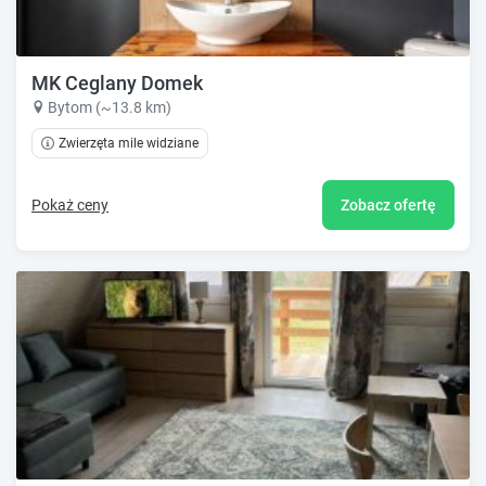
MK Ceglany Domek
Bytom (~13.8 km)
Zwierzęta mile widziane
Pokaż ceny
Zobacz ofertę