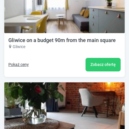
Gliwice on a budget 90m from the main square
Gliwice
Pokaż ceny
Zobacz ofertę