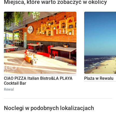
Miejsca, które warto zobaczyć w okolicy
CIAO PIZZA Italian Bistro&LA PLAYA
Plaża w Rewalu
Cocktail Bar
Rewal
Noclegi w podobnych lokalizacjach