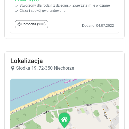
Stworzony dla rodzin z dziećmi
Zwierzęta mile widziane
Cisza i spokój gwarantowane
Pomocna
(230)
Dodano: 04.07.2022
Lokalizacja
Słodka 19, 72-350 Niechorze