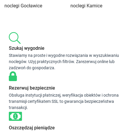
noclegi Gocławice
noclegi Karnice
Szukaj wygodnie
Stawiamy na proste i wygodne rozwiązania w wyszukiwaniu
noclegów. Użyj praktycznych filtrów. Zarezerwuj online lub
zadzwoń do gospodarza.
Rezerwuj bezpiecznie
Obsługa instytucji płatniczej, weryfikacja obiektów i ochrona
transmisji certyfikatem SSL to gwarancja bezpieczeństwa
transakcji.
Oszczędzaj pieniądze