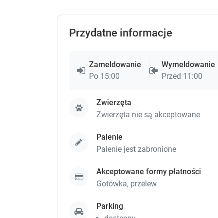
Przydatne informacje
Zameldowanie
Wymeldowanie
Po 15:00
Przed 11:00
Zwierzęta
Zwierzęta nie są akceptowane
Palenie
Palenie jest zabronione
Akceptowane formy płatności
Gotówka,
przelew
Parking