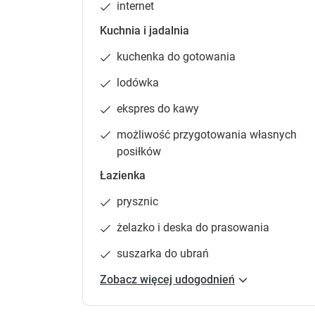
internet
Kuchnia i jadalnia
kuchenka do gotowania
lodówka
ekspres do kawy
możliwość przygotowania własnych
posiłków
Łazienka
prysznic
żelazko i deska do prasowania
suszarka do ubrań
Zobacz więcej udogodnień