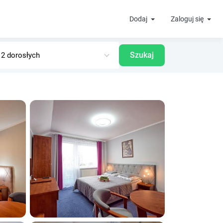
Dodaj
Zaloguj się
Szukaj