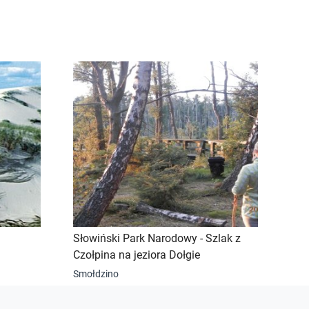
Słowiński Park Narodowy - Szlak z
Czołpina na jeziora Dołgie
Smołdzino