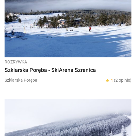
ROZRYWKA
Szklarska Poręba - SkiArena Szrenica
Szklarska Poręba
4
(2 opinie)