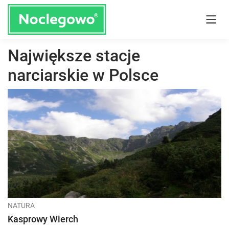
Największe stacje
narciarskie w Polsce
NATURA
Kasprowy Wierch