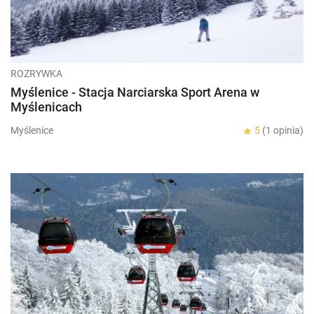
ROZRYWKA
Myślenice - Stacja Narciarska Sport Arena w
Myślenicach
Myślenice
5
(1 opinia)