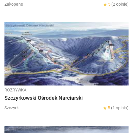
Zakopane
5
(2 opinie)
ROZRYWKA
Szczyrkowski Ośrodek Narciarski
Szczyrk
5
(1 opinia)