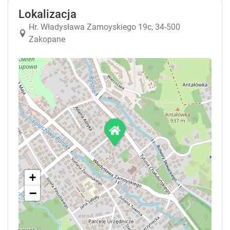
Lokalizacja
Hr. Władysława Zamoyskiego 19c, 34-500
Zakopane
+
−