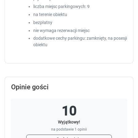
liczba miejsc parkingowych: 9
na terenie obiektu
bezpłatny
nie wymaga rezerwacji miejsc
dodatkowe cechy parkingu: zamknięty, na posesji
obiektu
Opinie gości
10
Wyjątkowy!
na podstawie
1
opinii