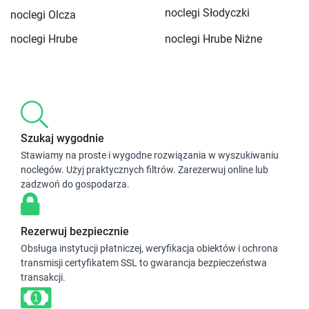
noclegi Słodyczki
noclegi Olcza
noclegi Hrube
noclegi Hrube Niżne
Szukaj wygodnie
Stawiamy na proste i wygodne rozwiązania w wyszukiwaniu
noclegów. Użyj praktycznych filtrów. Zarezerwuj online lub
zadzwoń do gospodarza.
Rezerwuj bezpiecznie
Obsługa instytucji płatniczej, weryfikacja obiektów i ochrona
transmisji certyfikatem SSL to gwarancja bezpieczeństwa
transakcji.