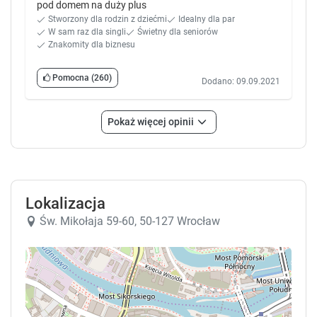
pod domem na duży plus
Stworzony dla rodzin z dziećmi
Idealny dla par
W sam raz dla singli
Świetny dla seniorów
Znakomity dla biznesu
Pomocna
(260)
Dodano: 09.09.2021
Pokaż więcej opinii
Lokalizacja
Św. Mikołaja 59-60, 50-127 Wrocław