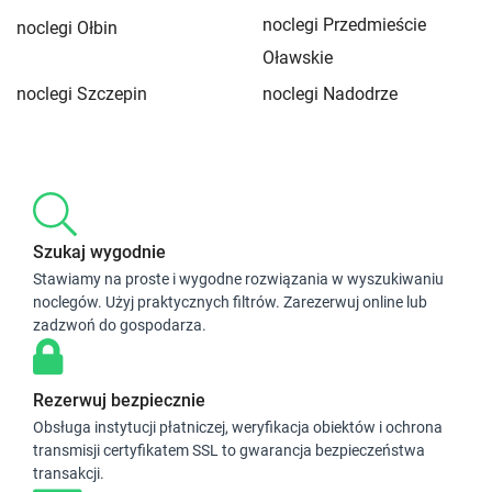
noclegi Przedmieście
noclegi Ołbin
Oławskie
noclegi Szczepin
noclegi Nadodrze
Szukaj wygodnie
Stawiamy na proste i wygodne rozwiązania w wyszukiwaniu
noclegów. Użyj praktycznych filtrów. Zarezerwuj online lub
zadzwoń do gospodarza.
Rezerwuj bezpiecznie
Obsługa instytucji płatniczej, weryfikacja obiektów i ochrona
transmisji certyfikatem SSL to gwarancja bezpieczeństwa
transakcji.