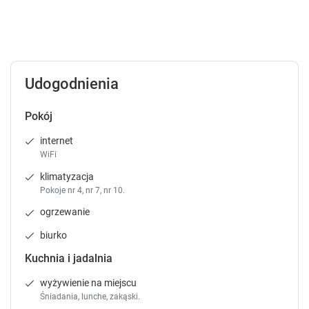
Udogodnienia
Pokój
internet
WiFi
klimatyzacja
Pokoje nr 4, nr 7, nr 10.
ogrzewanie
biurko
Kuchnia i jadalnia
wyżywienie na miejscu
Śniadania, lunche, zakąski.