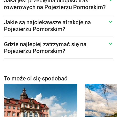
Jaka jest przeciętna długość tras
rowerowych na Pojezierzu Pomorskim?
Jakie są najciekawsze atrakcje na
Pojezierzu Pomorskim?
Gdzie najlepiej zatrzymać się na
Pojezierzu Pomorskim?
To może ci się spodobać