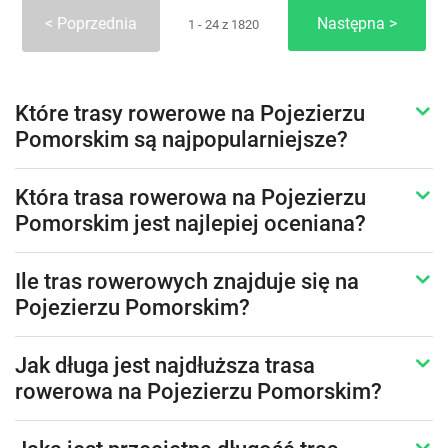
Poprzednia
Następna
1 - 24 z 1820
Które trasy rowerowe na Pojezierzu
Pomorskim są najpopularniejsze?
Która trasa rowerowa na Pojezierzu
Pomorskim jest najlepiej oceniana?
Ile tras rowerowych znajduje się na
Pojezierzu Pomorskim?
Jak długa jest najdłuższa trasa
rowerowa na Pojezierzu Pomorskim?