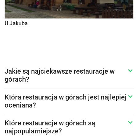
U Jakuba
Jakie są najciekawsze restauracje w
górach?
Która restauracja w górach jest najlepiej
oceniana?
Które restauracje w górach są
najpopularniejsze?