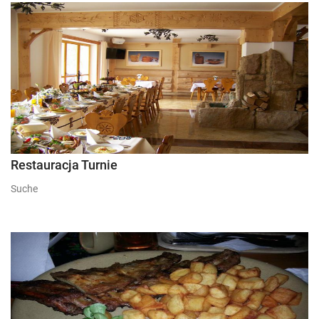
Restauracja Turnie
Suche