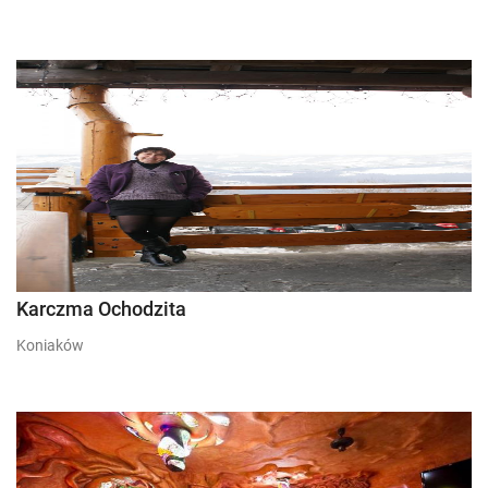
Karczma Ochodzita
Koniaków