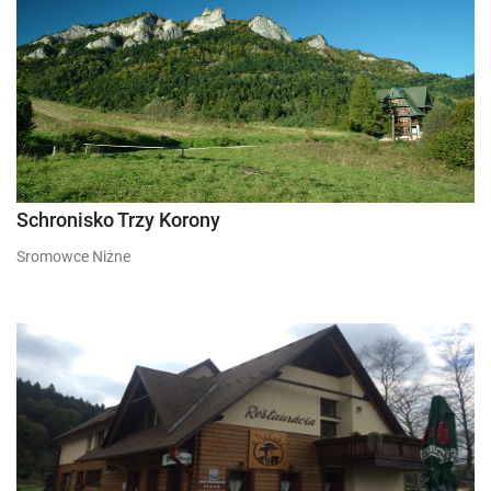
Schronisko Trzy Korony
Sromowce Niżne