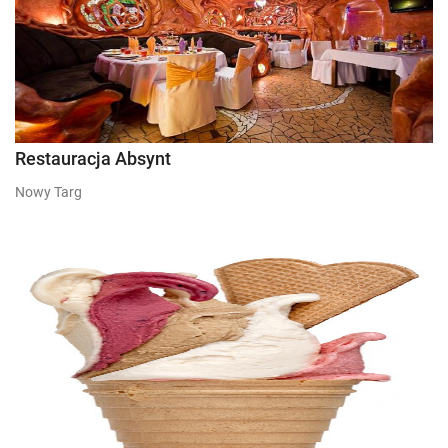
Restauracja Absynt
Nowy Targ