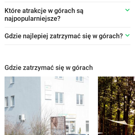
Które atrakcje w górach są
najpopularniejsze?
Gdzie najlepiej zatrzymać się w górach?
Gdzie zatrzymać się w górach