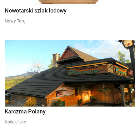
Nowotarski szlak lodowy
Nowy Targ
Karczma Polany
Kościelisko