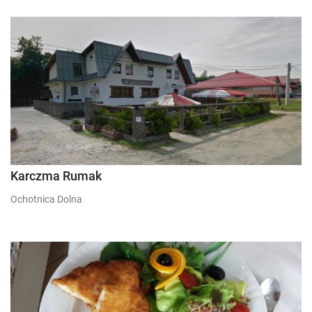
Karczma Rumak
Ochotnica Dolna