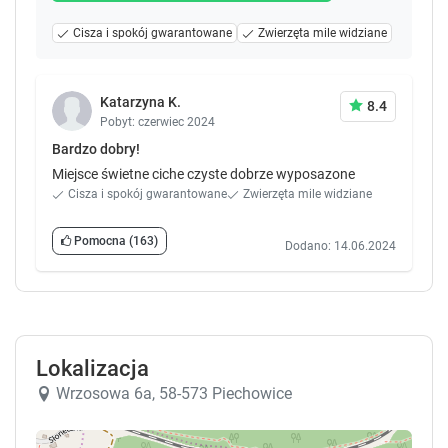
Cisza i spokój gwarantowane
Zwierzęta mile widziane
Katarzyna K.
8.4
Pobyt: czerwiec 2024
Bardzo dobry!
Miejsce świetne ciche czyste dobrze wyposazone
Cisza i spokój gwarantowane
Zwierzęta mile widziane
Pomocna
(163)
Dodano: 14.06.2024
Lokalizacja
Wrzosowa 6a, 58-573 Piechowice