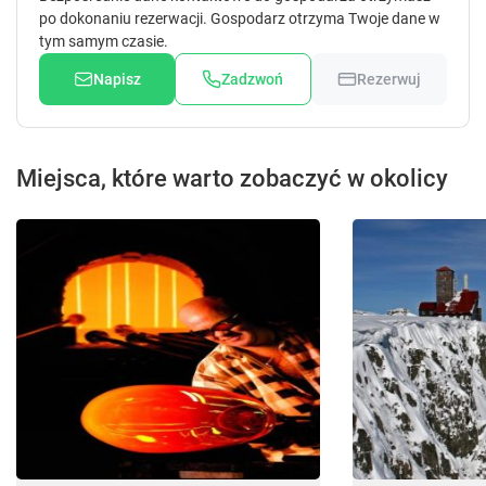
po dokonaniu rezerwacji. Gospodarz otrzyma Twoje dane w
tym samym czasie.
Napisz
Zadzwoń
Rezerwuj
Miejsca, które warto zobaczyć w okolicy